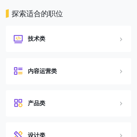
探索适合的职位
技术类
内容运营类
产品类
设计类