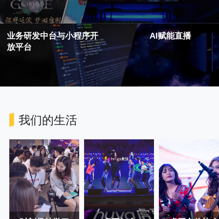
业务研发中台与小程序开
AI赋能直播
放平台
我们的生活