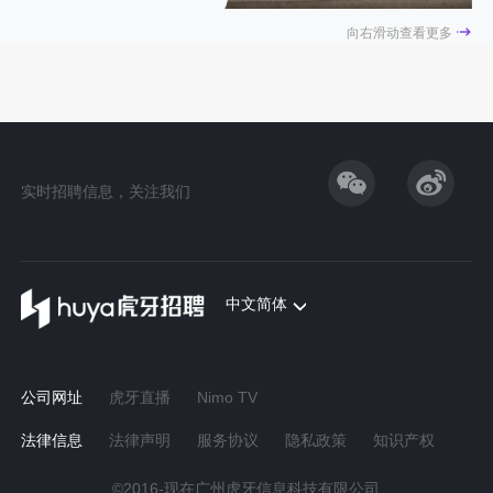
向右滑动查看更多
实时招聘信息，关注我们
中文简体
公司网址
虎牙直播
Nimo TV
法律信息
法律声明
服务协议
隐私政策
知识产权
©2016-现在广州虎牙信息科技有限公司