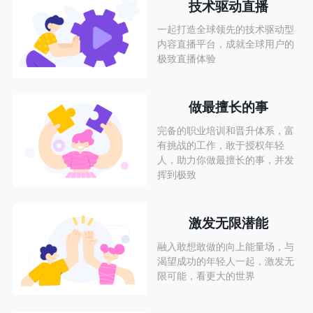
技术驱动直播
一起打造全球领先的技术驱动型
内容直播平台，成就全球用户的
极致直播体验
做最擅长的事
完备的职业培训和晋升体系，富
有挑战的工作，敢于授权年轻
人，助力你做最擅长的事，并发
挥到极致
激发无限潜能
融入敢想敢做的向上能量场，与
渴望成功的年轻人一起，激发无
限可能，看更大的世界